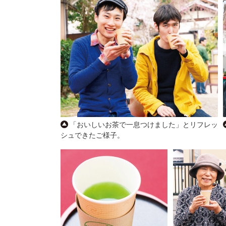
「おいしいお茶で一息つけました」とリフレッ
シュできたご様子。