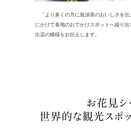
「より多くの方に急須茶のおいしさを伝
にかけて各地のおでかけスポットへ繰り出
出店の模様をお伝えします。