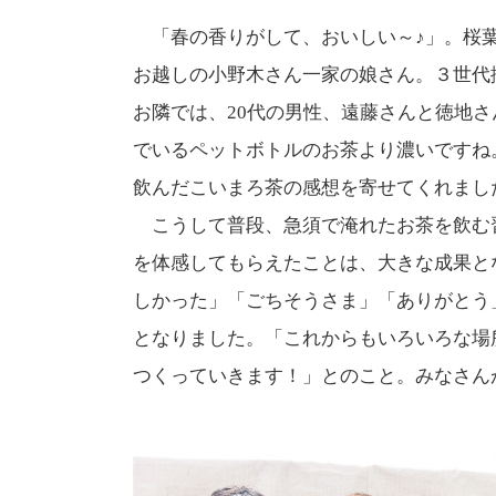
「春の香りがして、おいしい～♪」。桜葉
お越しの小野木さん一家の娘さん。３世代
お隣では、20代の男性、遠藤さんと徳地
でいるペットボトルのお茶より濃いですね
飲んだこいまろ茶の感想を寄せてくれまし
こうして普段、急須で淹れたお茶を飲む
を体感してもらえたことは、大きな成果と
しかった」「ごちそうさま」「ありがとう」
となりました。「これからもいろいろな場
つくっていきます！」とのこと。みなさん