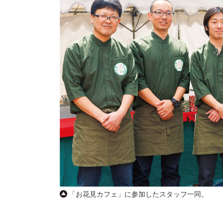
「お花見カフェ」に参加したスタッフ一同。